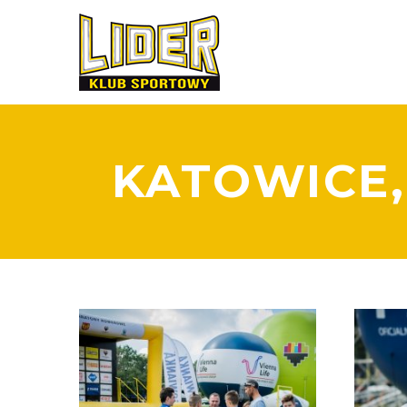
KATOWICE,