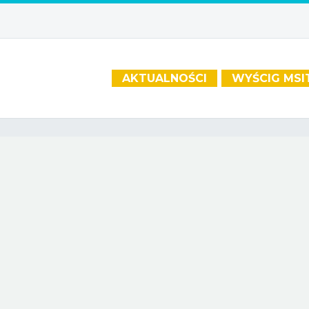
AKTUALNOŚCI
WYŚCIG MSI