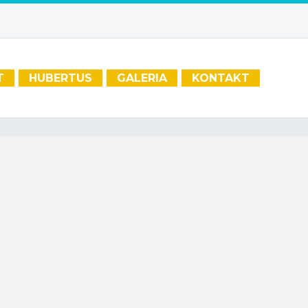
T
HUBERTUS
GALERIA
KONTAKT