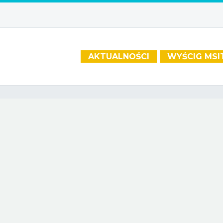
AKTUALNOŚCI
WYŚCIG MSI