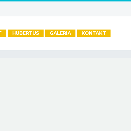
T
HUBERTUS
GALERIA
KONTAKT