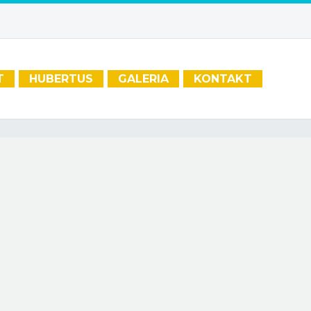
T
HUBERTUS
GALERIA
KONTAKT