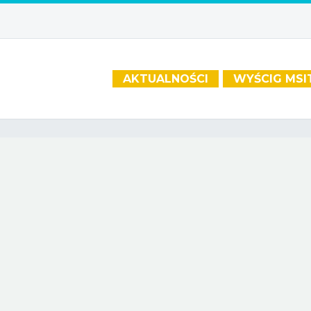
AKTUALNOŚCI
WYŚCIG MSI