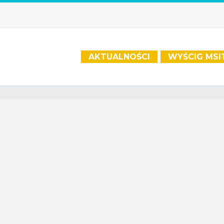
AKTUALNOŚCI
WYŚCIG MSI