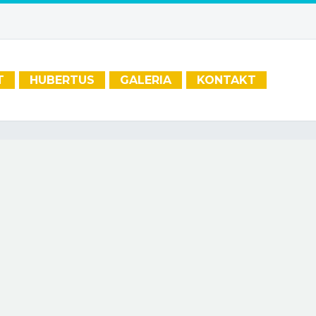
T
HUBERTUS
GALERIA
KONTAKT