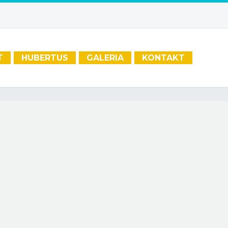
T
HUBERTUS
GALERIA
KONTAKT