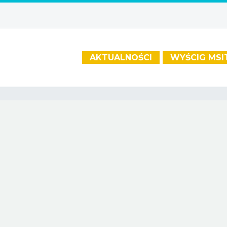
AKTUALNOŚCI
WYŚCIG MSI