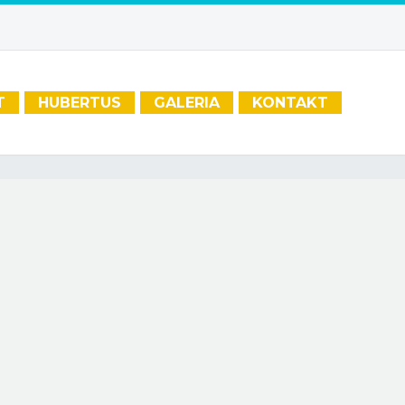
T
HUBERTUS
GALERIA
KONTAKT