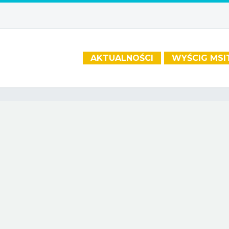
AKTUALNOŚCI
WYŚCIG MSI