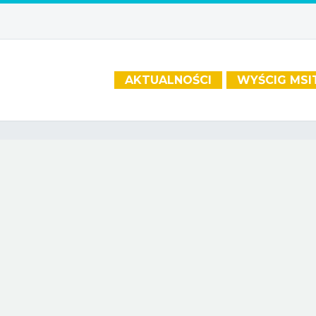
AKTUALNOŚCI
WYŚCIG MSI