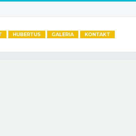
T
HUBERTUS
GALERIA
KONTAKT