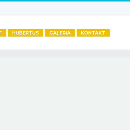
T
HUBERTUS
GALERIA
KONTAKT