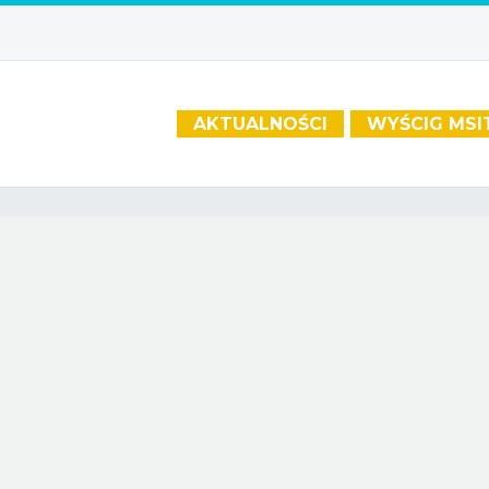
AKTUALNOŚCI
WYŚCIG MSI