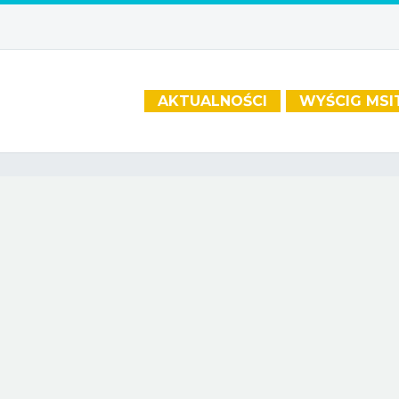
AKTUALNOŚCI
WYŚCIG MSI