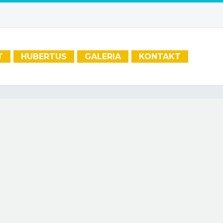
T
HUBERTUS
GALERIA
KONTAKT