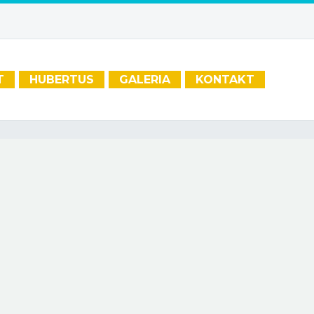
T
HUBERTUS
GALERIA
KONTAKT