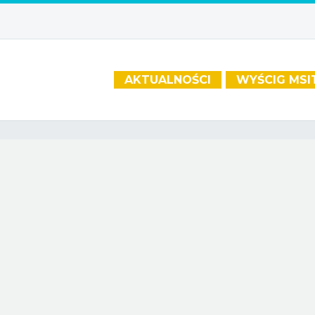
AKTUALNOŚCI
WYŚCIG MSI