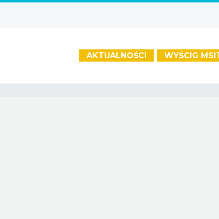
AKTUALNOŚCI
WYŚCIG MSI