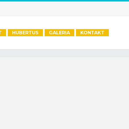
T
HUBERTUS
GALERIA
KONTAKT