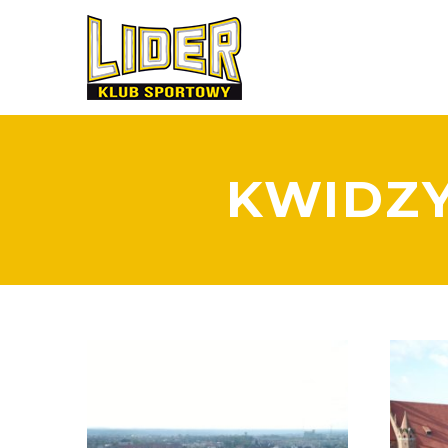
KWIDZY