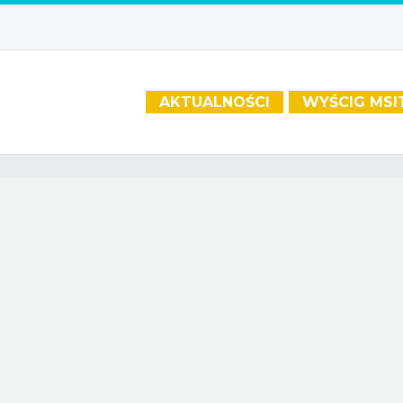
AKTUALNOŚCI
WYŚCIG MSI