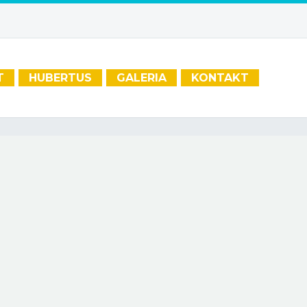
T
HUBERTUS
GALERIA
KONTAKT