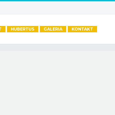
T
HUBERTUS
GALERIA
KONTAKT