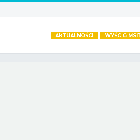
AKTUALNOŚCI
WYŚCIG MSI