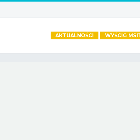
AKTUALNOŚCI
WYŚCIG MSI