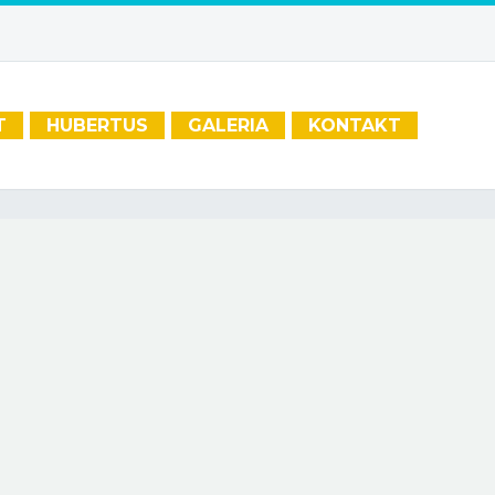
T
HUBERTUS
GALERIA
KONTAKT