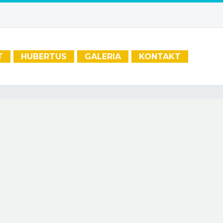
T
HUBERTUS
GALERIA
KONTAKT