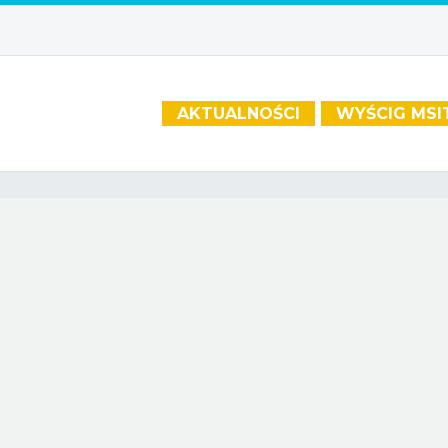
AKTUALNOŚCI
WYŚCIG MSI