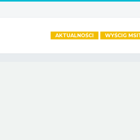
AKTUALNOŚCI
WYŚCIG MSI