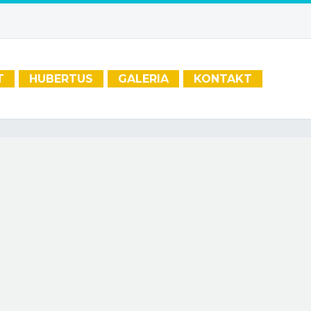
T
HUBERTUS
GALERIA
KONTAKT