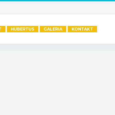
T
HUBERTUS
GALERIA
KONTAKT