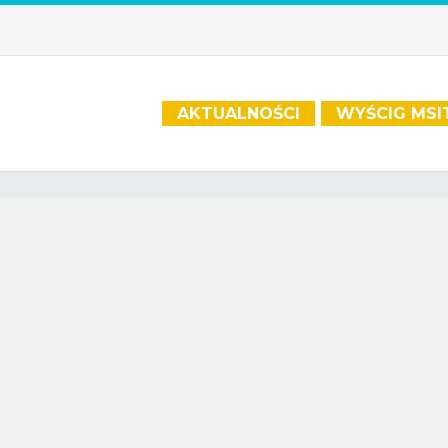
AKTUALNOŚCI
WYŚCIG MSI